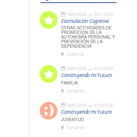
08/01/2026
26/11/2026
Estimulación Cognitiva
OTRAS ACTIVIDADES DE
PROMOCIÓN DE LA
AUTONOMÍA PERSONAL Y
PREVENCIÓN DE LA
DEPENDENCIA
Ledesma
09/01/2026
31/12/2026
Construyendo mi Futuro
FAMILIA
Tamames
09/01/2026
31/12/2026
Construyendo mi Futuro
JUVENTUD
Tamames