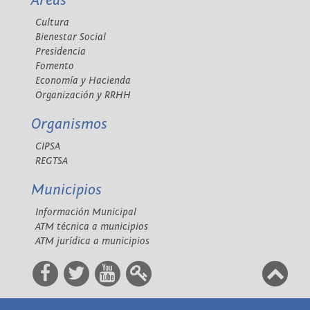
Áreas
Cultura
Bienestar Social
Presidencia
Fomento
Economía y Hacienda
Organización y RRHH
Organismos
CIPSA
REGTSA
Municipios
Información Municipal
ATM técnica a municipios
ATM jurídica a municipios