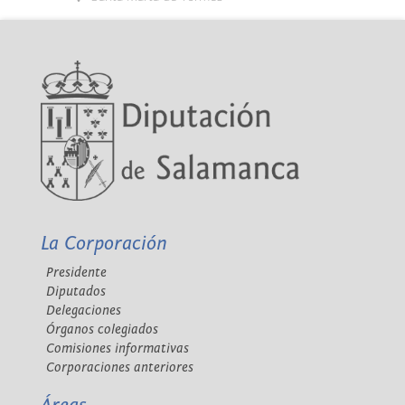
La Corporación
Presidente
Diputados
Delegaciones
Órganos colegiados
Comisiones informativas
Corporaciones anteriores