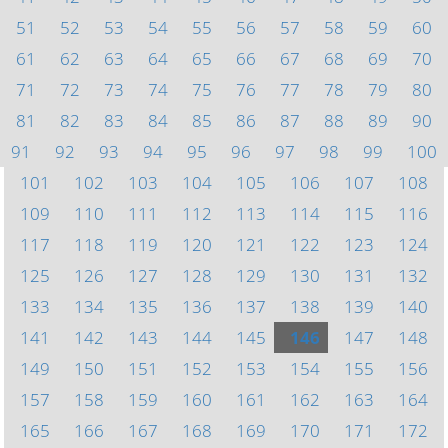
51
52
53
54
55
56
57
58
59
60
61
62
63
64
65
66
67
68
69
70
71
72
73
74
75
76
77
78
79
80
81
82
83
84
85
86
87
88
89
90
91
92
93
94
95
96
97
98
99
100
101
102
103
104
105
106
107
108
109
110
111
112
113
114
115
116
117
118
119
120
121
122
123
124
125
126
127
128
129
130
131
132
133
134
135
136
137
138
139
140
141
142
143
144
145
146
147
148
149
150
151
152
153
154
155
156
157
158
159
160
161
162
163
164
165
166
167
168
169
170
171
172