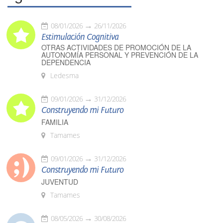
08/01/2026
26/11/2026
Estimulación Cognitiva
OTRAS ACTIVIDADES DE PROMOCIÓN DE LA
AUTONOMÍA PERSONAL Y PREVENCIÓN DE LA
DEPENDENCIA
Ledesma
09/01/2026
31/12/2026
Construyendo mi Futuro
FAMILIA
Tamames
09/01/2026
31/12/2026
Construyendo mi Futuro
JUVENTUD
Tamames
08/05/2026
30/08/2026