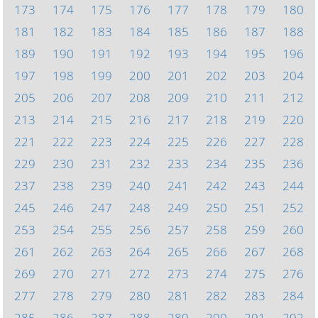
173
174
175
176
177
178
179
180
181
182
183
184
185
186
187
188
189
190
191
192
193
194
195
196
197
198
199
200
201
202
203
204
205
206
207
208
209
210
211
212
213
214
215
216
217
218
219
220
221
222
223
224
225
226
227
228
229
230
231
232
233
234
235
236
237
238
239
240
241
242
243
244
245
246
247
248
249
250
251
252
253
254
255
256
257
258
259
260
261
262
263
264
265
266
267
268
269
270
271
272
273
274
275
276
277
278
279
280
281
282
283
284
285
286
287
288
289
290
291
292