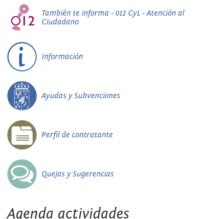
También te informa - 012 CyL - Atención al
Ciudadano
Información
Ayudas y Subvenciones
Perfil de contratante
Quejas y Sugerencias
Agenda actividades