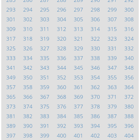
293
294
295
296
297
298
299
300
301
302
303
304
305
306
307
308
309
310
311
312
313
314
315
316
317
318
319
320
321
322
323
324
325
326
327
328
329
330
331
332
333
334
335
336
337
338
339
340
341
342
343
344
345
346
347
348
349
350
351
352
353
354
355
356
357
358
359
360
361
362
363
364
365
366
367
368
369
370
371
372
373
374
375
376
377
378
379
380
381
382
383
384
385
386
387
388
389
390
391
392
393
394
395
396
397
398
399
400
401
402
403
404