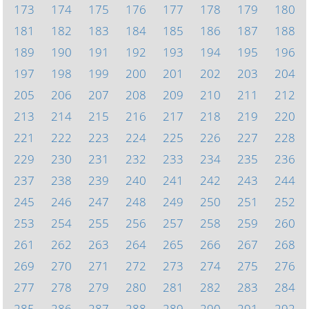
173
174
175
176
177
178
179
180
181
182
183
184
185
186
187
188
189
190
191
192
193
194
195
196
197
198
199
200
201
202
203
204
205
206
207
208
209
210
211
212
213
214
215
216
217
218
219
220
221
222
223
224
225
226
227
228
229
230
231
232
233
234
235
236
237
238
239
240
241
242
243
244
245
246
247
248
249
250
251
252
253
254
255
256
257
258
259
260
261
262
263
264
265
266
267
268
269
270
271
272
273
274
275
276
277
278
279
280
281
282
283
284
285
286
287
288
289
290
291
292