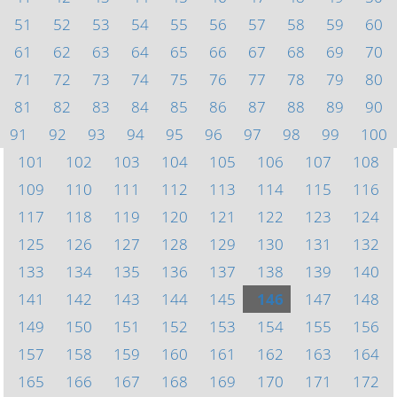
51
52
53
54
55
56
57
58
59
60
61
62
63
64
65
66
67
68
69
70
71
72
73
74
75
76
77
78
79
80
81
82
83
84
85
86
87
88
89
90
91
92
93
94
95
96
97
98
99
100
101
102
103
104
105
106
107
108
109
110
111
112
113
114
115
116
117
118
119
120
121
122
123
124
125
126
127
128
129
130
131
132
133
134
135
136
137
138
139
140
141
142
143
144
145
146
147
148
149
150
151
152
153
154
155
156
157
158
159
160
161
162
163
164
165
166
167
168
169
170
171
172