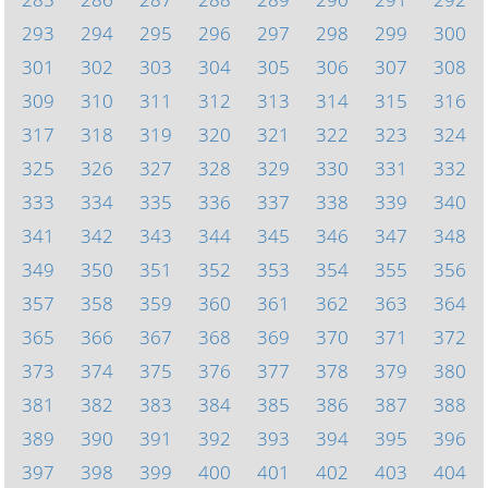
293
294
295
296
297
298
299
300
301
302
303
304
305
306
307
308
309
310
311
312
313
314
315
316
317
318
319
320
321
322
323
324
325
326
327
328
329
330
331
332
333
334
335
336
337
338
339
340
341
342
343
344
345
346
347
348
349
350
351
352
353
354
355
356
357
358
359
360
361
362
363
364
365
366
367
368
369
370
371
372
373
374
375
376
377
378
379
380
381
382
383
384
385
386
387
388
389
390
391
392
393
394
395
396
397
398
399
400
401
402
403
404