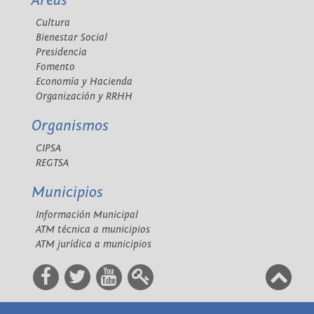
Áreas
Cultura
Bienestar Social
Presidencia
Fomento
Economía y Hacienda
Organización y RRHH
Organismos
CIPSA
REGTSA
Municipios
Información Municipal
ATM técnica a municipios
ATM jurídica a municipios