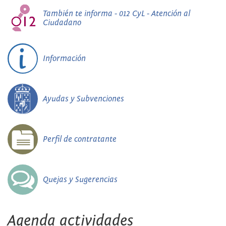
También te informa - 012 CyL - Atención al
Ciudadano
Información
Ayudas y Subvenciones
Perfil de contratante
Quejas y Sugerencias
Agenda actividades