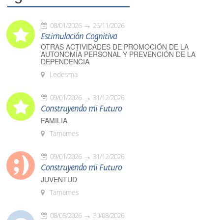
08/01/2026
26/11/2026
Estimulación Cognitiva
OTRAS ACTIVIDADES DE PROMOCIÓN DE LA
AUTONOMÍA PERSONAL Y PREVENCIÓN DE LA
DEPENDENCIA
Ledesma
09/01/2026
31/12/2026
Construyendo mi Futuro
FAMILIA
Tamames
09/01/2026
31/12/2026
Construyendo mi Futuro
JUVENTUD
Tamames
08/05/2026
30/08/2026