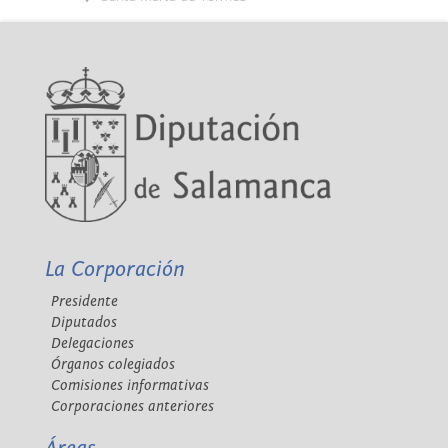
La Corporación
Presidente
Diputados
Delegaciones
Órganos colegiados
Comisiones informativas
Corporaciones anteriores