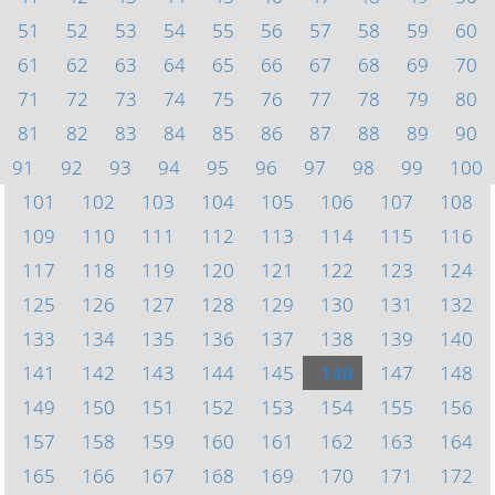
51
52
53
54
55
56
57
58
59
60
61
62
63
64
65
66
67
68
69
70
71
72
73
74
75
76
77
78
79
80
81
82
83
84
85
86
87
88
89
90
91
92
93
94
95
96
97
98
99
100
101
102
103
104
105
106
107
108
109
110
111
112
113
114
115
116
117
118
119
120
121
122
123
124
125
126
127
128
129
130
131
132
133
134
135
136
137
138
139
140
141
142
143
144
145
146
147
148
149
150
151
152
153
154
155
156
157
158
159
160
161
162
163
164
165
166
167
168
169
170
171
172