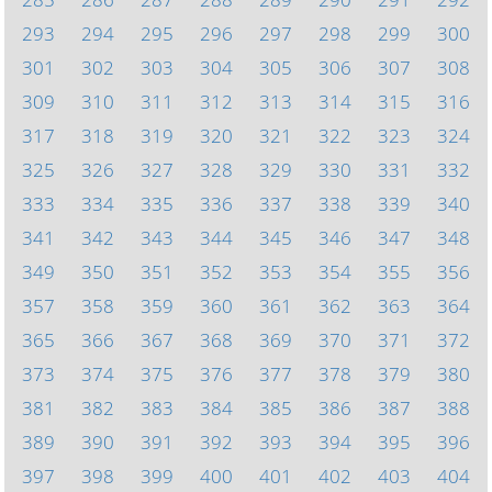
293
294
295
296
297
298
299
300
301
302
303
304
305
306
307
308
309
310
311
312
313
314
315
316
317
318
319
320
321
322
323
324
325
326
327
328
329
330
331
332
333
334
335
336
337
338
339
340
341
342
343
344
345
346
347
348
349
350
351
352
353
354
355
356
357
358
359
360
361
362
363
364
365
366
367
368
369
370
371
372
373
374
375
376
377
378
379
380
381
382
383
384
385
386
387
388
389
390
391
392
393
394
395
396
397
398
399
400
401
402
403
404