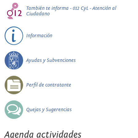
También te informa - 012 CyL - Atención al
Ciudadano
Información
Ayudas y Subvenciones
Perfil de contratante
Quejas y Sugerencias
Agenda actividades