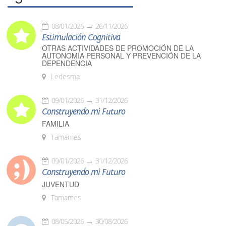
08/01/2026
26/11/2026
Estimulación Cognitiva
OTRAS ACTIVIDADES DE PROMOCIÓN DE LA
AUTONOMÍA PERSONAL Y PREVENCIÓN DE LA
DEPENDENCIA
Ledesma
09/01/2026
31/12/2026
Construyendo mi Futuro
FAMILIA
Tamames
09/01/2026
31/12/2026
Construyendo mi Futuro
JUVENTUD
Tamames
08/05/2026
30/08/2026