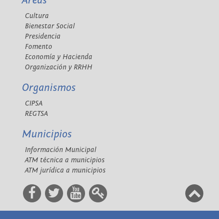
Áreas
Cultura
Bienestar Social
Presidencia
Fomento
Economía y Hacienda
Organización y RRHH
Organismos
CIPSA
REGTSA
Municipios
Información Municipal
ATM técnica a municipios
ATM jurídica a municipios