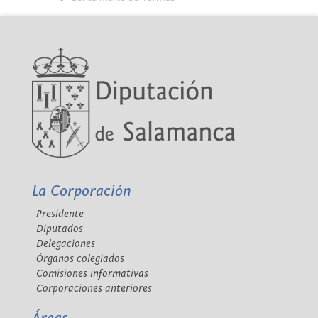
La Corporación
Presidente
Diputados
Delegaciones
Órganos colegiados
Comisiones informativas
Corporaciones anteriores