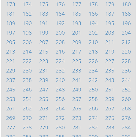
173
174
175
176
177
178
179
180
181
182
183
184
185
186
187
188
189
190
191
192
193
194
195
196
197
198
199
200
201
202
203
204
205
206
207
208
209
210
211
212
213
214
215
216
217
218
219
220
221
222
223
224
225
226
227
228
229
230
231
232
233
234
235
236
237
238
239
240
241
242
243
244
245
246
247
248
249
250
251
252
253
254
255
256
257
258
259
260
261
262
263
264
265
266
267
268
269
270
271
272
273
274
275
276
277
278
279
280
281
282
283
284
285
286
287
288
289
290
291
292