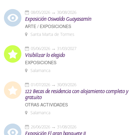
08/05/2026
30/08/2026
Exposición Oswaldo Guayasamín
ARTE / EXPOSICIONES
Santa Marta de Tormes
05/06/2026
31/03/2027
Visibilizar lo elegido
EXPOSICIONES
Salamanca
01/07/2026
30/09/2026
122 Becas de residencia con alojamiento completo y
gratuito
OTRAS ACTIVIDADES
Salamanca
26/06/2026
31/08/2026
Exposición El gran banquete II