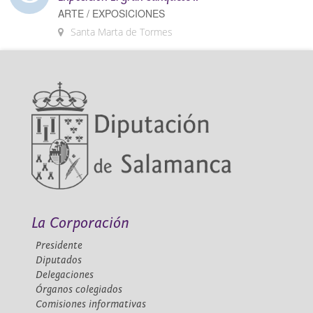
ARTE / EXPOSICIONES
Santa Marta de Tormes
La Corporación
Presidente
Diputados
Delegaciones
Órganos colegiados
Comisiones informativas