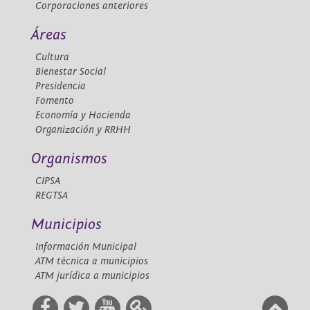
Corporaciones anteriores
Áreas
Cultura
Bienestar Social
Presidencia
Fomento
Economía y Hacienda
Organización y RRHH
Organismos
CIPSA
REGTSA
Municipios
Información Municipal
ATM técnica a municipios
ATM jurídica a municipios