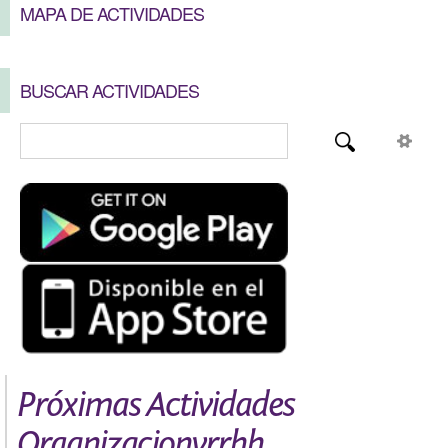
MAPA DE ACTIVIDADES
BUSCAR ACTIVIDADES
Próximas Actividades
Organizacionyrrhh