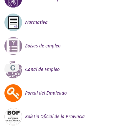
Normativa
Bolsas de empleo
Canal de Empleo
Portal del Empleado
Boletín Oficial de la Provincia