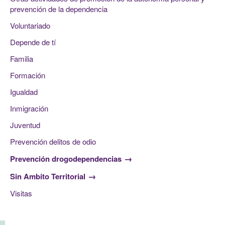
prevención de la dependencia
Voluntariado
Depende de tí
Familia
Formación
Igualdad
Inmigración
Juventud
Prevención delitos de odio
Prevención drogodependencias
Sin Ambito Territorial
Visitas