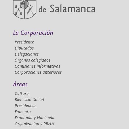
La Corporación
Presidente
Diputados
Delegaciones
Órganos colegiados
Comisiones informativas
Corporaciones anteriores
Áreas
Cultura
Bienestar Social
Presidencia
Fomento
Economía y Hacienda
Organización y RRHH