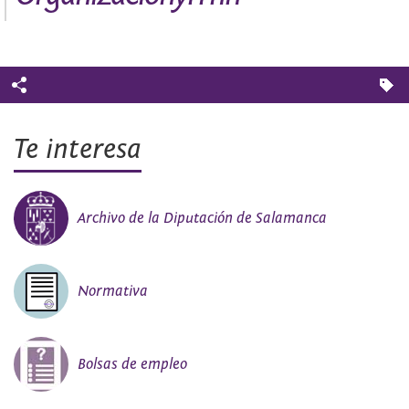
Te interesa
Archivo de la Diputación de Salamanca
Normativa
Bolsas de empleo