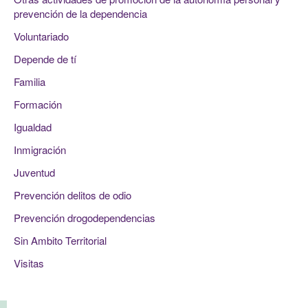
prevención de la dependencia
Voluntariado
Depende de tí
Familia
Formación
Igualdad
Inmigración
Juventud
Prevención delitos de odio
Prevención drogodependencias
Sin Ambito Territorial
Visitas