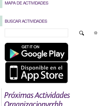
MAPA DE ACTIVIDADES
BUSCAR ACTIVIDADES
Próximas Actividades
Organizacionyrrhh