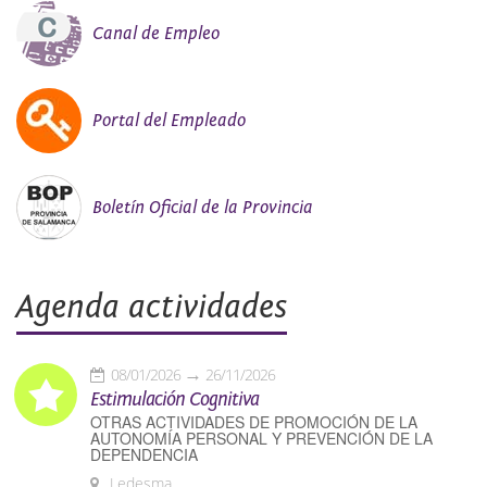
Canal de Empleo
Portal del Empleado
Boletín Oficial de la Provincia
Agenda actividades
08/01/2026
26/11/2026
Estimulación Cognitiva
OTRAS ACTIVIDADES DE PROMOCIÓN DE LA
AUTONOMÍA PERSONAL Y PREVENCIÓN DE LA
DEPENDENCIA
Ledesma