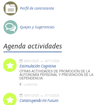
Perfil de contratante
Quejas y Sugerencias
Agenda actividades
08/01/2026
26/11/2026
Estimulación Cognitiva
OTRAS ACTIVIDADES DE PROMOCIÓN DE LA
AUTONOMÍA PERSONAL Y PREVENCIÓN DE LA
DEPENDENCIA
Ledesma
09/01/2026
31/12/2026
Construyendo mi Futuro