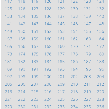
117
118
119
120
121
122
123
124
125
126
127
128
129
130
131
132
133
134
135
136
137
138
139
140
141
142
143
144
145
146
147
148
149
150
151
152
153
154
155
156
157
158
159
160
161
162
163
164
165
166
167
168
169
170
171
172
173
174
175
176
177
178
179
180
181
182
183
184
185
186
187
188
189
190
191
192
193
194
195
196
197
198
199
200
201
202
203
204
205
206
207
208
209
210
211
212
213
214
215
216
217
218
219
220
221
222
223
224
225
226
227
228
229
230
231
232
233
234
235
236