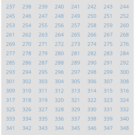
237
238
239
240
241
242
243
244
245
246
247
248
249
250
251
252
253
254
255
256
257
258
259
260
261
262
263
264
265
266
267
268
269
270
271
272
273
274
275
276
277
278
279
280
281
282
283
284
285
286
287
288
289
290
291
292
293
294
295
296
297
298
299
300
301
302
303
304
305
306
307
308
309
310
311
312
313
314
315
316
317
318
319
320
321
322
323
324
325
326
327
328
329
330
331
332
333
334
335
336
337
338
339
340
341
342
343
344
345
346
347
348