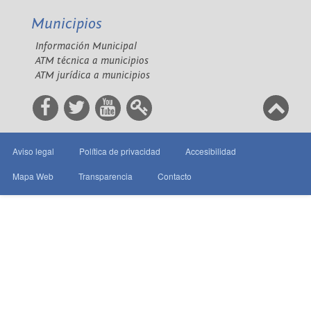
Municipios
Información Municipal
ATM técnica a municipios
ATM jurídica a municipios
Aviso legal
Política de privacidad
Accesibilidad
Mapa Web
Transparencia
Contacto