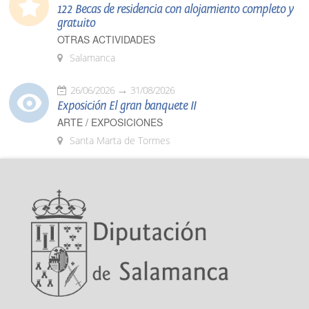
122 Becas de residencia con alojamiento completo y
gratuito
OTRAS ACTIVIDADES
Salamanca
26/06/2026
31/08/2026
Exposición El gran banquete II
ARTE / EXPOSICIONES
Santa Marta de Tormes