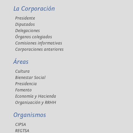
La Corporación
Presidente
Diputados
Delegaciones
Órganos colegiados
Comisiones informativas
Corporaciones anteriores
Áreas
Cultura
Bienestar Social
Presidencia
Fomento
Economía y Hacienda
Organización y RRHH
Organismos
CIPSA
REGTSA