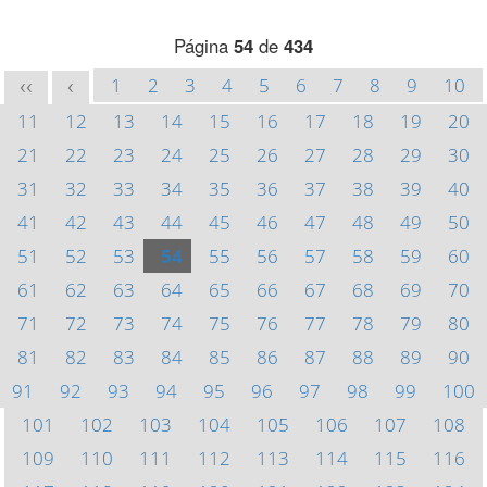
Página
54
de
434
1
2
3
4
5
6
7
8
9
10
<<
<
11
12
13
14
15
16
17
18
19
20
21
22
23
24
25
26
27
28
29
30
31
32
33
34
35
36
37
38
39
40
41
42
43
44
45
46
47
48
49
50
51
52
53
54
55
56
57
58
59
60
61
62
63
64
65
66
67
68
69
70
71
72
73
74
75
76
77
78
79
80
81
82
83
84
85
86
87
88
89
90
91
92
93
94
95
96
97
98
99
100
101
102
103
104
105
106
107
108
109
110
111
112
113
114
115
116