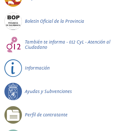
Boletín Oficial de la Provincia
También te informa - 012 CyL - Atención al
Ciudadano
Información
Ayudas y Subvenciones
Perfil de contratante