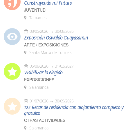
Construyendo mi Futuro
JUVENTUD
Tamames
08/05/2026
30/08/2026
Exposición Oswaldo Guayasamín
ARTE / EXPOSICIONES
Santa Marta de Tormes
05/06/2026
31/03/2027
Visibilizar lo elegido
EXPOSICIONES
Salamanca
01/07/2026
30/09/2026
122 Becas de residencia con alojamiento completo y
gratuito
OTRAS ACTIVIDADES
Salamanca