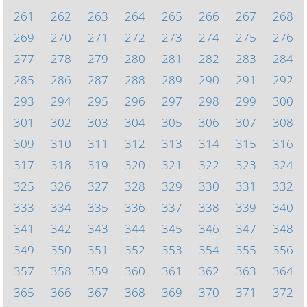
261
262
263
264
265
266
267
268
269
270
271
272
273
274
275
276
277
278
279
280
281
282
283
284
285
286
287
288
289
290
291
292
293
294
295
296
297
298
299
300
301
302
303
304
305
306
307
308
309
310
311
312
313
314
315
316
317
318
319
320
321
322
323
324
325
326
327
328
329
330
331
332
333
334
335
336
337
338
339
340
341
342
343
344
345
346
347
348
349
350
351
352
353
354
355
356
357
358
359
360
361
362
363
364
365
366
367
368
369
370
371
372