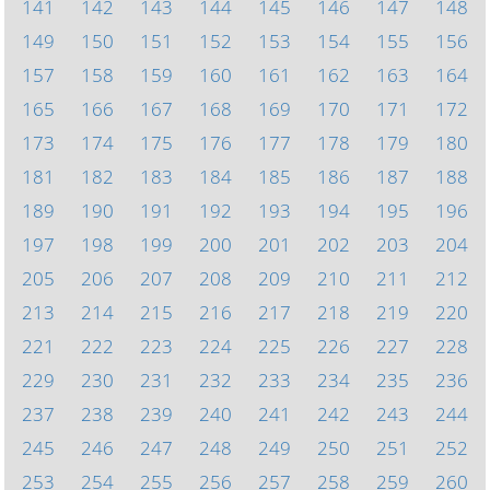
141
142
143
144
145
146
147
148
149
150
151
152
153
154
155
156
157
158
159
160
161
162
163
164
165
166
167
168
169
170
171
172
173
174
175
176
177
178
179
180
181
182
183
184
185
186
187
188
189
190
191
192
193
194
195
196
197
198
199
200
201
202
203
204
205
206
207
208
209
210
211
212
213
214
215
216
217
218
219
220
221
222
223
224
225
226
227
228
229
230
231
232
233
234
235
236
237
238
239
240
241
242
243
244
245
246
247
248
249
250
251
252
253
254
255
256
257
258
259
260