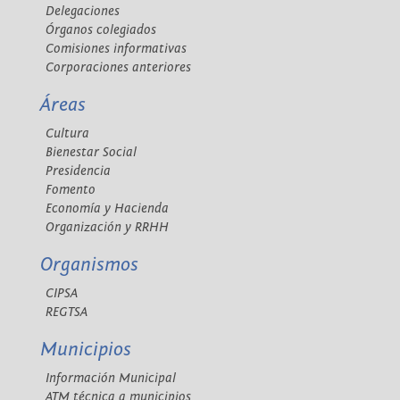
Delegaciones
Órganos colegiados
Comisiones informativas
Corporaciones anteriores
Áreas
Cultura
Bienestar Social
Presidencia
Fomento
Economía y Hacienda
Organización y RRHH
Organismos
CIPSA
REGTSA
Municipios
Información Municipal
ATM técnica a municipios