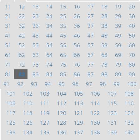
11
12
13
14
15
16
17
18
19
20
21
22
23
24
25
26
27
28
29
30
31
32
33
34
35
36
37
38
39
40
41
42
43
44
45
46
47
48
49
50
51
52
53
54
55
56
57
58
59
60
61
62
63
64
65
66
67
68
69
70
71
72
73
74
75
76
77
78
79
80
81
82
83
84
85
86
87
88
89
90
91
92
93
94
95
96
97
98
99
100
101
102
103
104
105
106
107
108
109
110
111
112
113
114
115
116
117
118
119
120
121
122
123
124
125
126
127
128
129
130
131
132
133
134
135
136
137
138
139
140