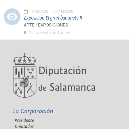
26/06/2026
31/08/2026
Exposición El gran banquete II
ARTE / EXPOSICIONES
Santa Marta de Tormes
La Corporación
Presidente
Diputados