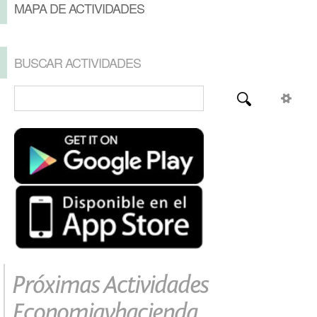
MAPA DE ACTIVIDADES
BUSCAR ACTIVIDADES
Próximas Actividades
Economiayhacienda