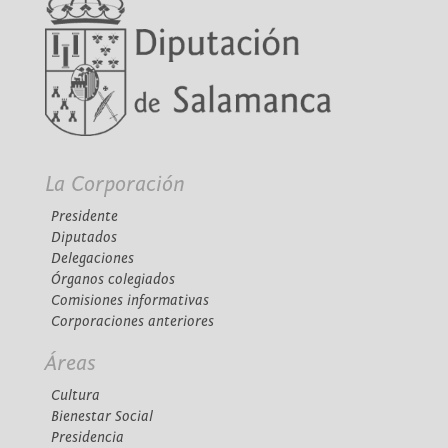
La Corporación
Presidente
Diputados
Delegaciones
Órganos colegiados
Comisiones informativas
Corporaciones anteriores
Áreas
Cultura
Bienestar Social
Presidencia