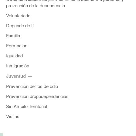
prevención de la dependencia
Voluntariado
Depende de tí
Familia
Formación
Igualdad
Inmigración
Juventud
Prevención delitos de odio
Prevención drogodependencias
Sin Ambito Territorial
Visitas