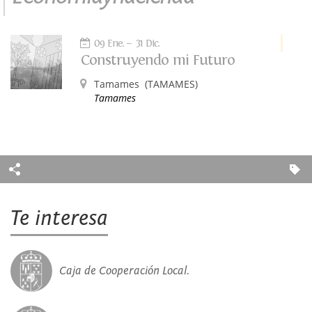
09 Ene.
31 Dic.
Construyendo mi Futuro
Tamames
(TAMAMES)
Tamames
Te interesa
Caja de Cooperación Local.