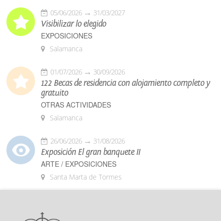
05/06/2026
31/03/2027
Visibilizar lo elegido
EXPOSICIONES
Salamanca
01/07/2026
30/09/2026
122 Becas de residencia con alojamiento completo y
gratuito
OTRAS ACTIVIDADES
Salamanca
26/06/2026
31/08/2026
Exposición El gran banquete II
ARTE / EXPOSICIONES
Santa Marta de Tormes