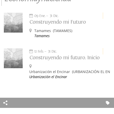
09 Ene.
31 Dic.
Construyendo mi Futuro
Tamames
(TAMAMES)
Tamames
12 Feb.
31 Dic.
Construyendo mi futuro. Inicio
Urbanización el Encinar
(URBANIZACIÓN EL ENCI
Urbanización el Encinar