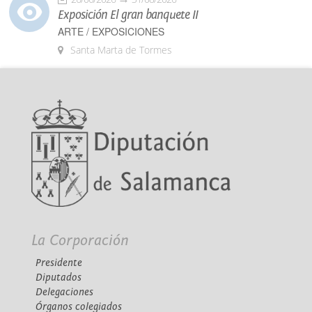
Exposición El gran banquete II
ARTE / EXPOSICIONES
Santa Marta de Tormes
La Corporación
Presidente
Diputados
Delegaciones
Órganos colegiados