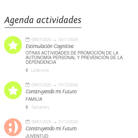
Agenda actividades
08/01/2026
26/11/2026
Estimulación Cognitiva
OTRAS ACTIVIDADES DE PROMOCIÓN DE LA
AUTONOMÍA PERSONAL Y PREVENCIÓN DE LA
DEPENDENCIA
Ledesma
09/01/2026
31/12/2026
Construyendo mi Futuro
FAMILIA
Tamames
09/01/2026
31/12/2026
Construyendo mi Futuro
JUVENTUD