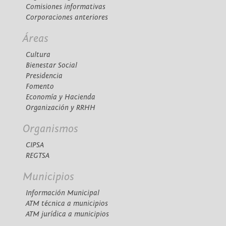
Comisiones informativas
Corporaciones anteriores
Áreas
Cultura
Bienestar Social
Presidencia
Fomento
Economía y Hacienda
Organización y RRHH
Organismos
CIPSA
REGTSA
Municipios
Información Municipal
ATM técnica a municipios
ATM jurídica a municipios