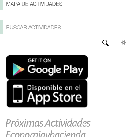
MAPA DE ACTIVIDADES
BUSCAR ACTIVIDADES
Próximas Actividades
Economiayhacienda