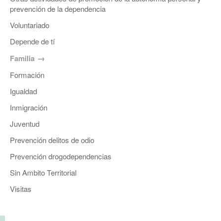
prevención de la dependencia
Voluntariado
Depende de tí
Familia
Formación
Igualdad
Inmigración
Juventud
Prevención delitos de odio
Prevención drogodependencias
Sin Ambito Territorial
Visitas