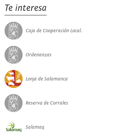
Te interesa
Caja de Cooperación Local.
Ordenanzas
Lonja de Salamanca
Reserva de Corrales
Salamaq