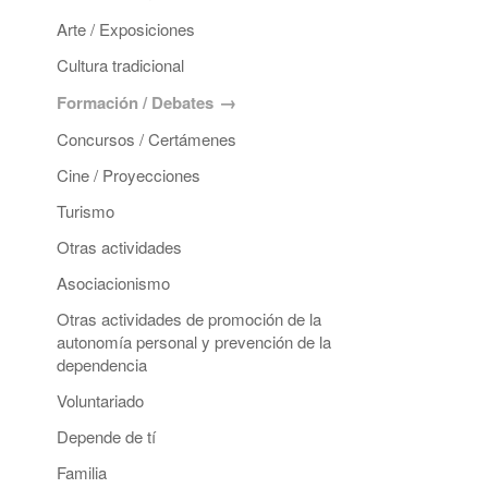
Arte / Exposiciones
Cultura tradicional
Formación / Debates
Concursos / Certámenes
Cine / Proyecciones
Turismo
Otras actividades
Asociacionismo
Otras actividades de promoción de la
autonomía personal y prevención de la
dependencia
Voluntariado
Depende de tí
Familia