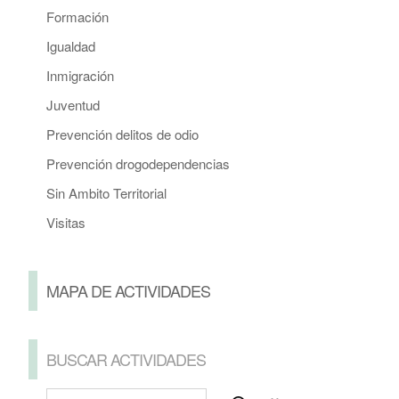
Formación
Igualdad
Inmigración
Juventud
Prevención delitos de odio
Prevención drogodependencias
Sin Ambito Territorial
Visitas
MAPA DE ACTIVIDADES
BUSCAR ACTIVIDADES