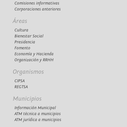
Comisiones informativas
Corporaciones anteriores
Áreas
Cultura
Bienestar Social
Presidencia
Fomento
Economía y Hacienda
Organización y RRHH
Organismos
CIPSA
REGTSA
Municipios
Información Municipal
ATM técnica a municipios
ATM jurídica a municipios