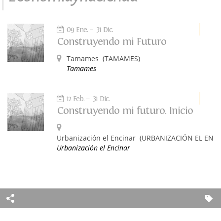
09 Ene.
31 Dic.
Construyendo mi Futuro
Tamames
(TAMAMES)
Tamames
12 Feb.
31 Dic.
Construyendo mi futuro. Inicio
Urbanización el Encinar
(URBANIZACIÓN EL ENCI
Urbanización el Encinar