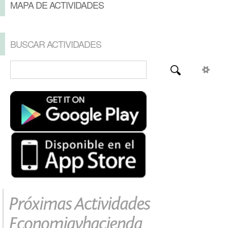
MAPA DE ACTIVIDADES
BUSCAR ACTIVIDADES
Próximas Actividades
Economiayhacienda