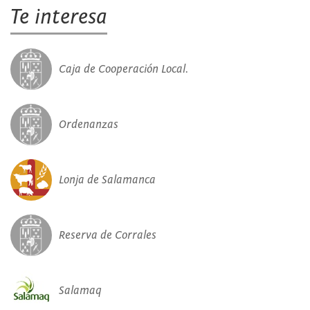
Te interesa
Caja de Cooperación Local.
Ordenanzas
Lonja de Salamanca
Reserva de Corrales
Salamaq