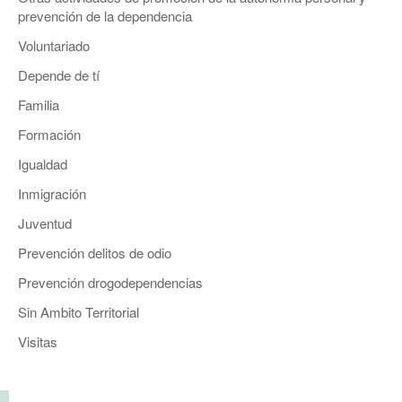
prevención de la dependencia
Voluntariado
Depende de tí
Familia
Formación
Igualdad
Inmigración
Juventud
Prevención delitos de odio
Prevención drogodependencias
Sin Ambito Territorial
Visitas