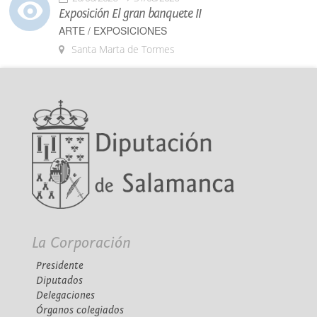
Exposición El gran banquete II
ARTE / EXPOSICIONES
Santa Marta de Tormes
La Corporación
Presidente
Diputados
Delegaciones
Órganos colegiados