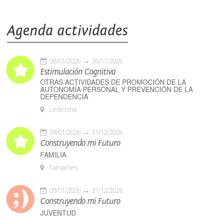
Agenda actividades
08/01/2026
26/11/2026
Estimulación Cognitiva
OTRAS ACTIVIDADES DE PROMOCIÓN DE LA
AUTONOMÍA PERSONAL Y PREVENCIÓN DE LA
DEPENDENCIA
Ledesma
09/01/2026
31/12/2026
Construyendo mi Futuro
FAMILIA
Tamames
09/01/2026
31/12/2026
Construyendo mi Futuro
JUVENTUD