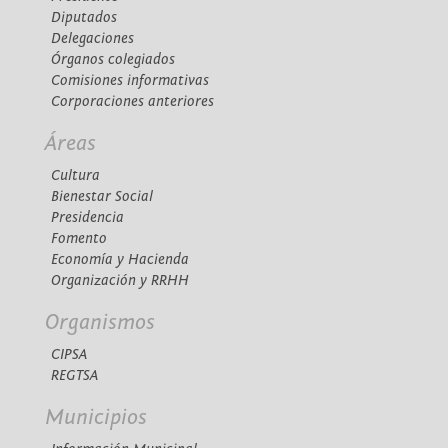
Diputados
Delegaciones
Órganos colegiados
Comisiones informativas
Corporaciones anteriores
Áreas
Cultura
Bienestar Social
Presidencia
Fomento
Economía y Hacienda
Organización y RRHH
Organismos
CIPSA
REGTSA
Municipios