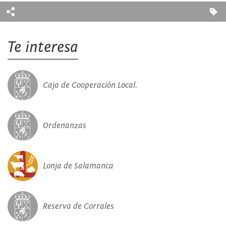
Te interesa
Caja de Cooperación Local.
Ordenanzas
Lonja de Salamanca
Reserva de Corrales