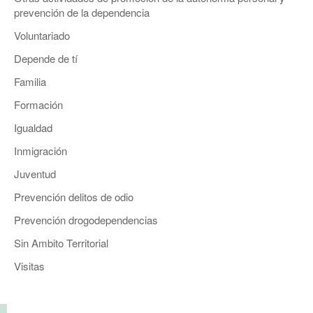
prevención de la dependencia
Voluntariado
Depende de tí
Familia
Formación
Igualdad
Inmigración
Juventud
Prevención delitos de odio
Prevención drogodependencias
Sin Ambito Territorial
Visitas