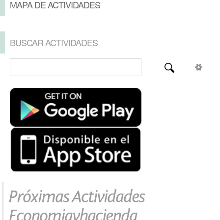
MAPA DE ACTIVIDADES
BUSCAR ACTIVIDADES
Próximas Actividades
Economiayhacienda