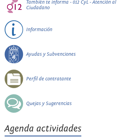
También te informa - 012 CyL - Atención al
Ciudadano
Información
Ayudas y Subvenciones
Perfil de contratante
Quejas y Sugerencias
Agenda actividades