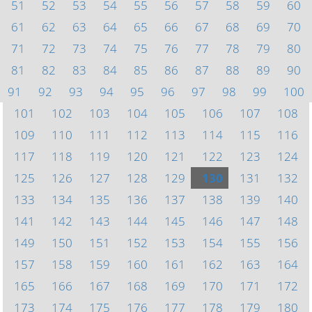
51
52
53
54
55
56
57
58
59
60
61
62
63
64
65
66
67
68
69
70
71
72
73
74
75
76
77
78
79
80
81
82
83
84
85
86
87
88
89
90
91
92
93
94
95
96
97
98
99
100
101
102
103
104
105
106
107
108
109
110
111
112
113
114
115
116
117
118
119
120
121
122
123
124
125
126
127
128
129
130
131
132
133
134
135
136
137
138
139
140
141
142
143
144
145
146
147
148
149
150
151
152
153
154
155
156
157
158
159
160
161
162
163
164
165
166
167
168
169
170
171
172
173
174
175
176
177
178
179
180