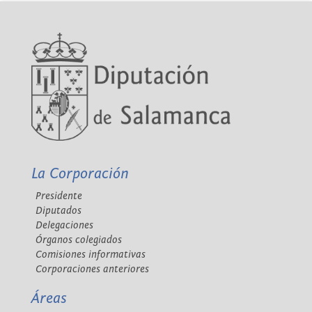
La Corporación
Presidente
Diputados
Delegaciones
Órganos colegiados
Comisiones informativas
Corporaciones anteriores
Áreas