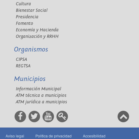
Cultura
Bienestar Social
Presidencia
Fomento
Economía y Hacienda
Organización y RRHH
Organismos
CIPSA
REGTSA
Municipios
Información Municipal
ATM técnica a municipios
ATM jurídica a municipios
Aviso legal
Política de privacidad
Accesibilidad