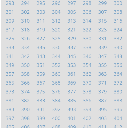
293
294
295
296
297
298
299
300
301
302
303
304
305
306
307
308
309
310
311
312
313
314
315
316
317
318
319
320
321
322
323
324
325
326
327
328
329
330
331
332
333
334
335
336
337
338
339
340
341
342
343
344
345
346
347
348
349
350
351
352
353
354
355
356
357
358
359
360
361
362
363
364
365
366
367
368
369
370
371
372
373
374
375
376
377
378
379
380
381
382
383
384
385
386
387
388
389
390
391
392
393
394
395
396
397
398
399
400
401
402
403
404
405
406
407
408
409
410
411
412