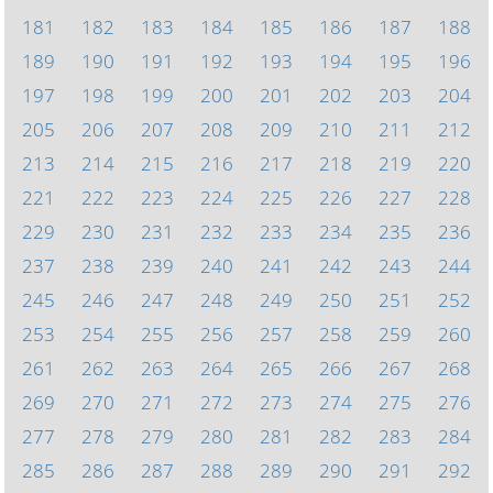
181
182
183
184
185
186
187
188
189
190
191
192
193
194
195
196
197
198
199
200
201
202
203
204
205
206
207
208
209
210
211
212
213
214
215
216
217
218
219
220
221
222
223
224
225
226
227
228
229
230
231
232
233
234
235
236
237
238
239
240
241
242
243
244
245
246
247
248
249
250
251
252
253
254
255
256
257
258
259
260
261
262
263
264
265
266
267
268
269
270
271
272
273
274
275
276
277
278
279
280
281
282
283
284
285
286
287
288
289
290
291
292