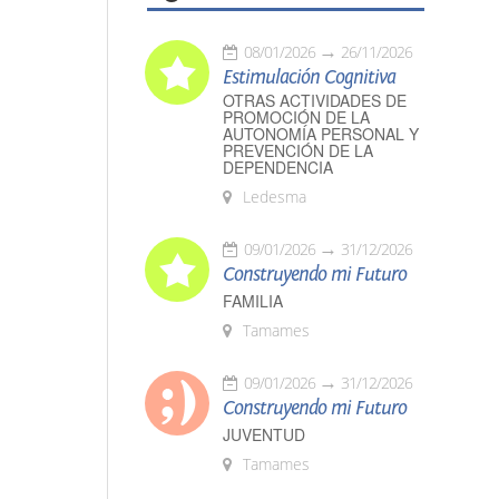
08/01/2026
26/11/2026
Estimulación Cognitiva
OTRAS ACTIVIDADES DE
PROMOCIÓN DE LA
AUTONOMÍA PERSONAL Y
PREVENCIÓN DE LA
DEPENDENCIA
Ledesma
09/01/2026
31/12/2026
Construyendo mi Futuro
FAMILIA
Tamames
09/01/2026
31/12/2026
Construyendo mi Futuro
JUVENTUD
Tamames