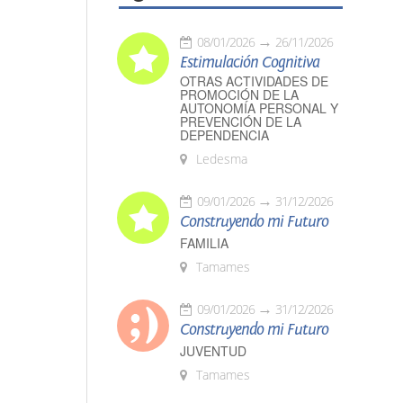
08/01/2026
26/11/2026
Estimulación Cognitiva
OTRAS ACTIVIDADES DE
PROMOCIÓN DE LA
AUTONOMÍA PERSONAL Y
PREVENCIÓN DE LA
DEPENDENCIA
Ledesma
09/01/2026
31/12/2026
Construyendo mi Futuro
FAMILIA
Tamames
09/01/2026
31/12/2026
Construyendo mi Futuro
JUVENTUD
Tamames