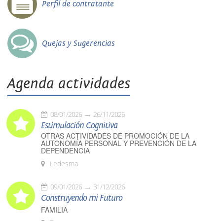
Perfil de contratante
Quejas y Sugerencias
Agenda actividades
08/01/2026
26/11/2026
Estimulación Cognitiva
OTRAS ACTIVIDADES DE PROMOCIÓN DE LA
AUTONOMÍA PERSONAL Y PREVENCIÓN DE LA
DEPENDENCIA
Ledesma
09/01/2026
31/12/2026
Construyendo mi Futuro
FAMILIA