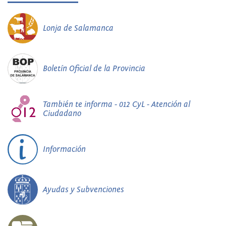
Lonja de Salamanca
Boletín Oficial de la Provincia
También te informa - 012 CyL - Atención al
Ciudadano
Información
Ayudas y Subvenciones