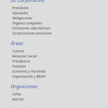
La Corporación
Presidente
Diputados
Delegaciones
Órganos colegiados
Comisiones informativas
Corporaciones anteriores
Áreas
Cultura
Bienestar Social
Presidencia
Fomento
Economía y Hacienda
Organización y RRHH
Organismos
CIPSA
REGTSA