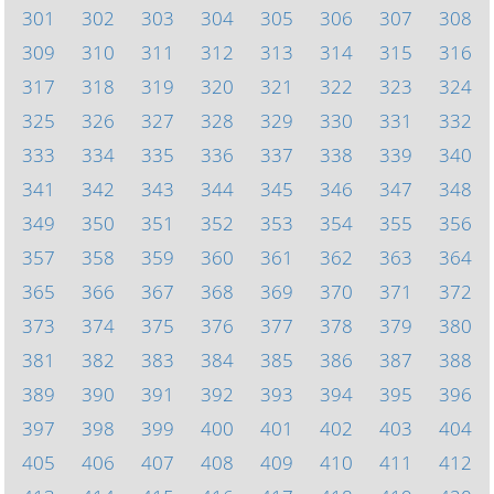
301
302
303
304
305
306
307
308
309
310
311
312
313
314
315
316
317
318
319
320
321
322
323
324
325
326
327
328
329
330
331
332
333
334
335
336
337
338
339
340
341
342
343
344
345
346
347
348
349
350
351
352
353
354
355
356
357
358
359
360
361
362
363
364
365
366
367
368
369
370
371
372
373
374
375
376
377
378
379
380
381
382
383
384
385
386
387
388
389
390
391
392
393
394
395
396
397
398
399
400
401
402
403
404
405
406
407
408
409
410
411
412