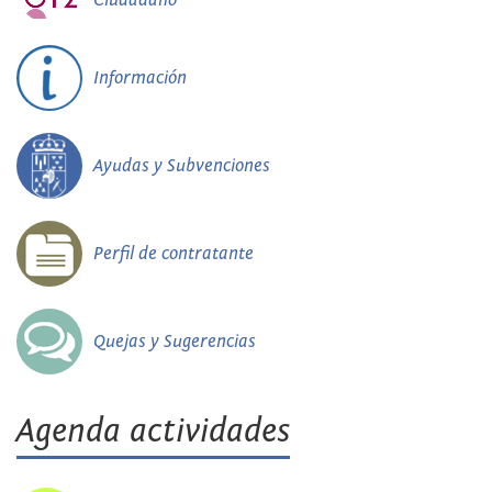
Información
Ayudas y Subvenciones
Perfil de contratante
Quejas y Sugerencias
Agenda actividades