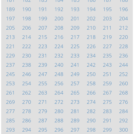
189
190
191
192
193
194
195
196
197
198
199
200
201
202
203
204
205
206
207
208
209
210
211
212
213
214
215
216
217
218
219
220
221
222
223
224
225
226
227
228
229
230
231
232
233
234
235
236
237
238
239
240
241
242
243
244
245
246
247
248
249
250
251
252
253
254
255
256
257
258
259
260
261
262
263
264
265
266
267
268
269
270
271
272
273
274
275
276
277
278
279
280
281
282
283
284
285
286
287
288
289
290
291
292
293
294
295
296
297
298
299
300