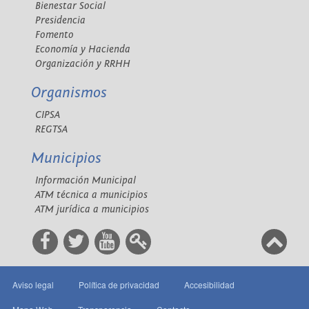
Bienestar Social
Presidencia
Fomento
Economía y Hacienda
Organización y RRHH
Organismos
CIPSA
REGTSA
Municipios
Información Municipal
ATM técnica a municipios
ATM jurídica a municipios
Aviso legal
Política de privacidad
Accesibilidad