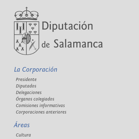
La Corporación
Presidente
Diputados
Delegaciones
Órganos colegiados
Comisiones informativas
Corporaciones anteriores
Áreas
Cultura