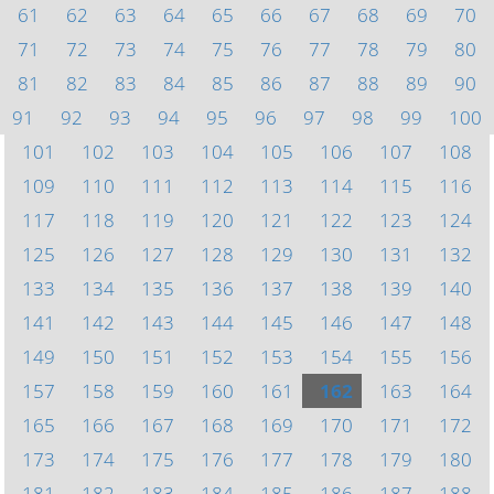
61
62
63
64
65
66
67
68
69
70
71
72
73
74
75
76
77
78
79
80
81
82
83
84
85
86
87
88
89
90
91
92
93
94
95
96
97
98
99
100
101
102
103
104
105
106
107
108
109
110
111
112
113
114
115
116
117
118
119
120
121
122
123
124
125
126
127
128
129
130
131
132
133
134
135
136
137
138
139
140
141
142
143
144
145
146
147
148
149
150
151
152
153
154
155
156
157
158
159
160
161
162
163
164
165
166
167
168
169
170
171
172
173
174
175
176
177
178
179
180
181
182
183
184
185
186
187
188