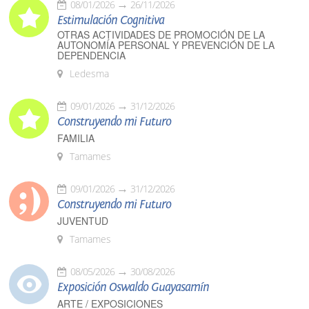
08/01/2026
26/11/2026
Estimulación Cognitiva
OTRAS ACTIVIDADES DE PROMOCIÓN DE LA
AUTONOMÍA PERSONAL Y PREVENCIÓN DE LA
DEPENDENCIA
Ledesma
09/01/2026
31/12/2026
Construyendo mi Futuro
FAMILIA
Tamames
09/01/2026
31/12/2026
Construyendo mi Futuro
JUVENTUD
Tamames
08/05/2026
30/08/2026
Exposición Oswaldo Guayasamín
ARTE / EXPOSICIONES